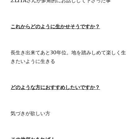
2.LITAさんが多角的にお話しして下さった事
これからどのように生かせそうですか？
長生き出来てあと30年位。地を踏みしめて楽しく生
きたいように生きる
どのような方におすすめしたいですか？
気づきが欲しい方