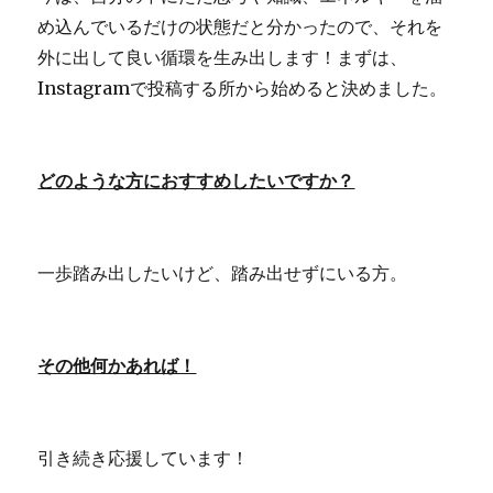
め込んでいるだけの状態だと分かったので、それを
外に出して良い循環を生み出します！まずは、
Instagramで投稿する所から始めると決めました。
どのような方におすすめしたいですか？
一歩踏み出したいけど、踏み出せずにいる方。
その他何かあれば！
引き続き応援しています！