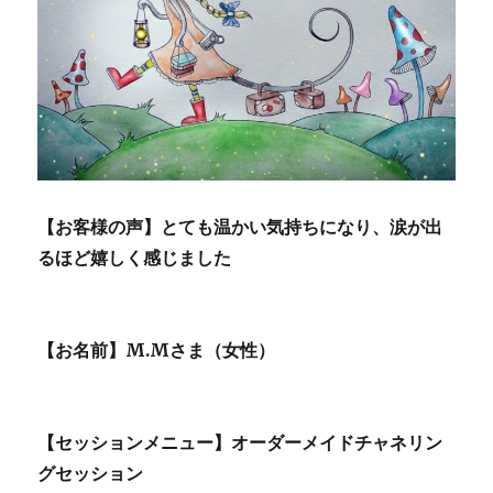
【お客様の声】とても温かい気持ちになり、涙が出
るほど嬉しく感じました
【お名前】M.Mさま（女性）
【セッションメニュー】オーダーメイドチャネリン
グセッション