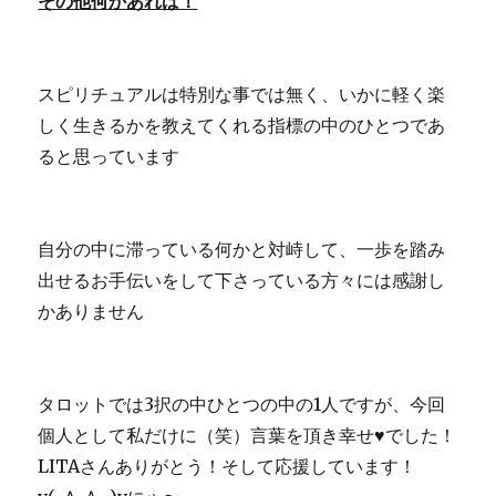
その他何かあれば！
スピリチュアルは特別な事では無く、いかに軽く楽
しく生きるかを教えてくれる指標の中のひとつであ
ると思っています
自分の中に滞っている何かと対峙して、一歩を踏み
出せるお手伝いをして下さっている方々には感謝し
かありません
タロットでは3択の中ひとつの中の1人ですが、今回
個人として私だけに（笑）言葉を頂き幸せ♥でした！
LITAさんありがとう！そして応援しています！