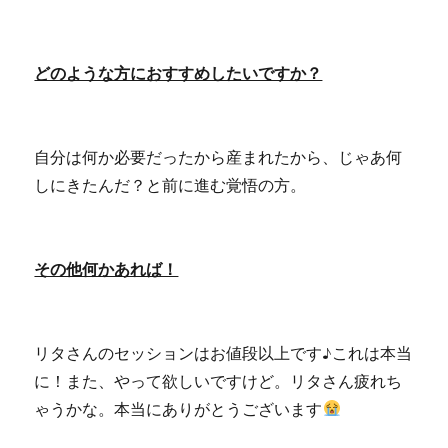
どのような方におすすめしたいですか？
自分は何か必要だったから産まれたから、じゃあ何
しにきたんだ？と前に進む覚悟の方。
その他何かあれば！
リタさんのセッションはお値段以上です♪これは本当
に！また、やって欲しいですけど。リタさん疲れち
ゃうかな。本当にありがとうございます