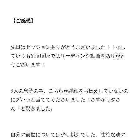
【ご感想】
先日はセッションありがとうございました！！そし
ていつもYoutubeではリーディング動画をありがと
うございます！
3人の息子の事、こちらが詳細をお伝えしていないの
にズバッと当ててくださいました！さすがリタさ
ん！と驚きました。
自分の前世については少し以外でした。壮絶な魂の