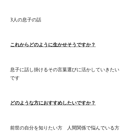
3人の息子の話
これからどのように生かせそうですか？
息子に話し掛けるその言葉選びに活かしていきたい
です
どのような方におすすめしたいですか？
前世の自分を知りたい方 人間関係で悩んでいる方