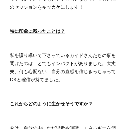
のセッションをキッカケにします！
特に印象に残ったことは？
私を護り導いて下さっているガイドさんたちの事を
聞けたのは、とてもインパクトがありました。大丈
夫、何も心配ない！自分の直感を信じきっちゃって
OKと確信が持てました。
これからどのように生かせそうですか？
今は、自分の中にただ思考や知識、エネルギーを溜