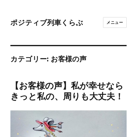
ポジティブ列車くらぶ
メニュー
カテゴリー:
お客様の声
【お客様の声】私が幸せなら
きっと私の、周りも大丈夫！