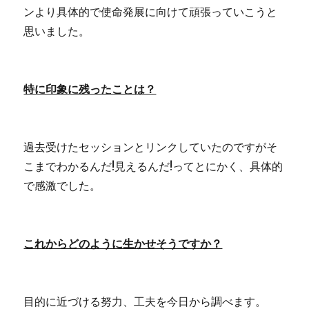
ンより具体的で使命発展に向けて頑張っていこうと
思いました。
特に印象に残ったことは？
過去受けたセッションとリンクしていたのですがそ
こまでわかるんだ!見えるんだ!ってとにかく、具体的
で感激でした。
これからどのように生かせそうですか？
目的に近づける努力、工夫を今日から調べます。