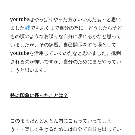
youtubeはやっぱりやった方がいいんだぁ～と思い
ました
でもあくまで自分の為に。どうしたら子ど
もの頃のようなお喋りな自分に戻れるかなと思って
いましたが、その練習、自己開示をする場として
youtubeを活用していくのだなと思いました。批判
されるのが怖いですが、自分のためにまたやってい
こうと思います。
特に印象に残ったことは？
このままだとどんどん内にこもっていってしま
う・・楽しく生きるためには自分で自分を出してい