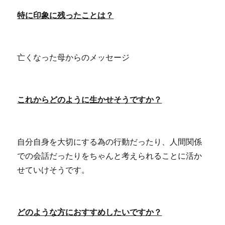
特に印象に残ったことは？
亡くなった母からのメッセージ
これからどのように生かせそうですか？
自分自身を大切にする為の行動だったり、人間関係
での会話だったりをちゃんと考えられることに活か
せていけそうです。
どのような方におすすめしたいですか？