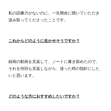
私の語彙力がないのに、一生懸命に聴いていただき
汲み取ってくださったことです。
これからどのように生かせそうですか？
録画の動画を見返して、ノートに書き留めたので、
それを何回も見返しながら、迷った時の指針にした
いと思います。
どのような方におすすめしたいですか？