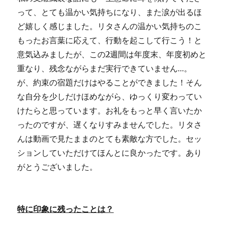
って、とても温かい気持ちになり、また涙が出るほ
ど嬉しく感じました。リタさんの温かい気持ちのこ
もったお言葉に応えて、行動を起こして行こう！と
意気込みましたが、この2週間は年度末、年度初めと
重なり、残念ながらまだ実行できていません…。
が、約束の宿題だけはやることができました！そん
な自分を少しだけほめながら、ゆっくり変わってい
けたらと思っています。お礼をもっと早く言いたか
ったのですが、遅くなりすみませんでした。リタさ
んは動画で見たままのとても素敵な方でした。セッ
ションしていただけてほんとに良かったです。あり
がとうございました。
特に印象に残ったことは？