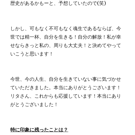
歴史があるかもーと、予想していたので(笑)
しかし、可もなく不可もなく魂生であるならば、今
世では精一杯、自分を生きる！自分の解放！私が幸
せならきっと私の、周りも大丈夫！と決めてやって
いこうと思います！
今世、今の人生、自分を生きていない事に気づかせ
ていただきました。本当にありがとうございます！
リタさん、これからも応援しています！本当にあり
がとうございました！
特に印象に残ったことは？