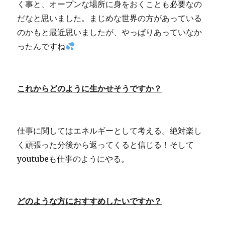
く事と、オープンな場所に身をおくことも必要なの
だなと思いました。まじめな世界の方があっている
のかもと最近思いましたが、やっぱりあっていなか
ったんですね
これからどのように生かせそうですか？
仕事に関してはエネルギーとして考える。絶対楽し
く頑張った分後から返ってくると信じる！そして
youtubeも仕事のようにやる。
どのような方におすすめしたいですか？