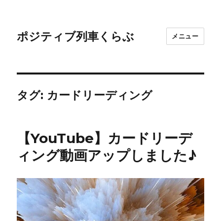
ポジティブ列車くらぶ
メニュー
タグ:
カードリーディング
【YouTube】カードリーデ
ィング動画アップしました♪