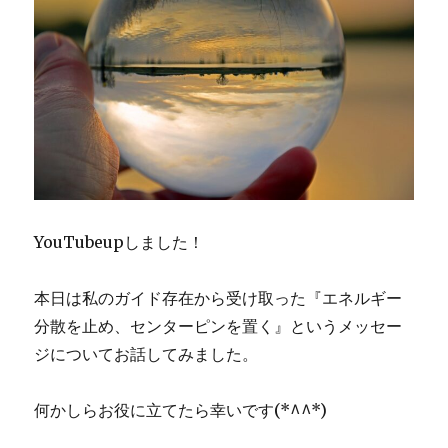
YouTubeupしました！
本日は私のガイド存在から受け取った『エネルギー
分散を止め、センターピンを置く』というメッセー
ジについてお話してみました。
何かしらお役に立てたら幸いです(*^^*)