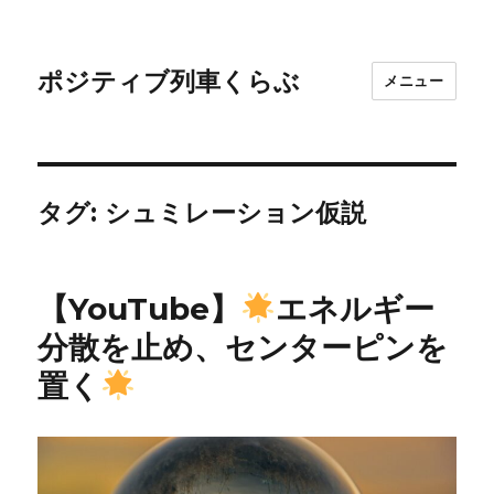
ポジティブ列車くらぶ
メニュー
タグ:
シュミレーション仮説
【YouTube】
エネルギー
分散を止め、センターピンを
置く