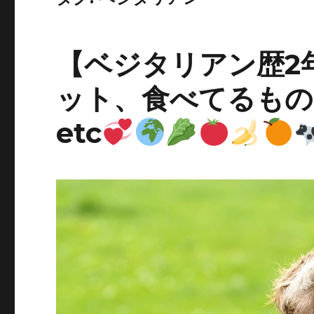
【ベジタリアン歴2
ット、食べてるもの
etc