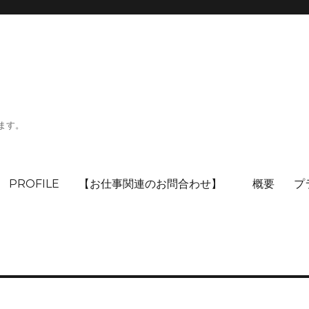
ます。
PROFILE
【お仕事関連のお問合わせ】
概要
プ