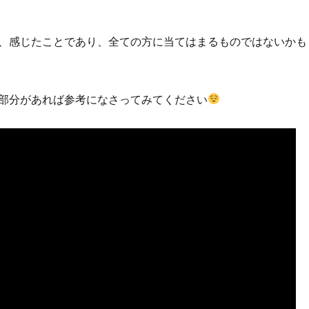
、感じたことであり、全ての方に当てはまるものではないかも
部分があれば参考になさってみてください