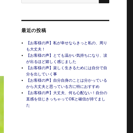
索:
リ
最近の投稿
【お客様の声】私が幸せならきっと私の、周り
も大丈夫！
【お客様の声】とても温かい気持ちになり、涙
が出るほど嬉しく感じました
【お客様の声】楽しく生きるためには自分で自
分を出していく事
【お客様の声】自分自身のことは分かっている
から大丈夫と思っている方に特におすすめ
【お客様の声】大丈夫、何も心配ない！自分の
直感を信じきっちゃってOKと確信が持てまし
た