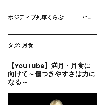
ポジティブ列車くらぶ
メニュー
タグ:
月食
【YouTube】満月・月食に
向けて～傷つきやすさは力に
なる～