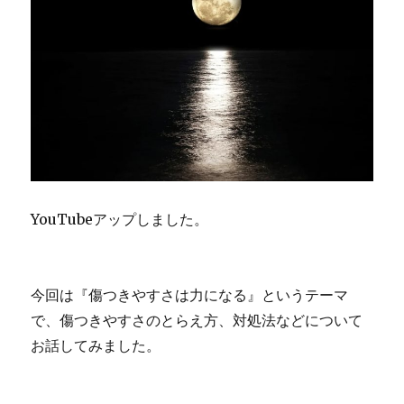
YouTubeアップしました。
今回は『傷つきやすさは力になる』というテーマ
で、傷つきやすさのとらえ方、対処法などについて
お話してみました。