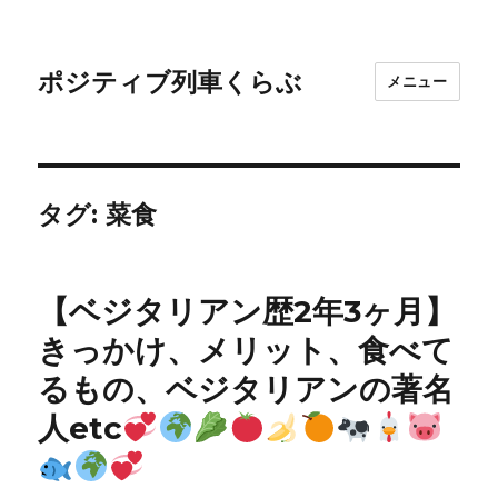
ポジティブ列車くらぶ
メニュー
タグ:
菜食
【ベジタリアン歴2年3ヶ月】
きっかけ、メリット、食べて
るもの、ベジタリアンの著名
人etc