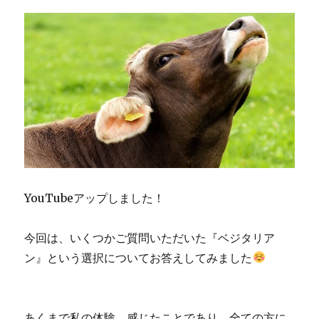
YouTubeアップしました！
今回は、いくつかご質問いただいた『ベジタリア
ン』という選択についてお答えしてみました
あくまで私の体験、感じたことであり、全ての方に