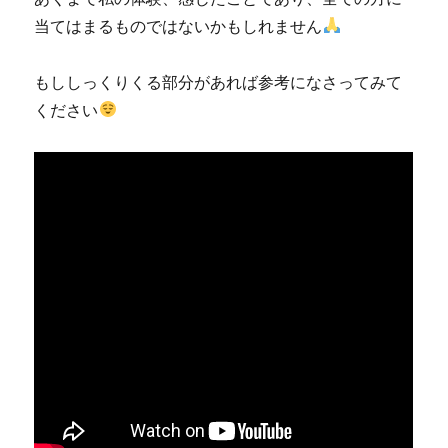
当てはまるものではないかもしれません
もししっくりくる部分があれば参考になさってみて
ください