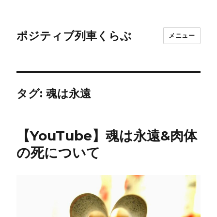
ポジティブ列車くらぶ
メニュー
タグ:
魂は永遠
【YouTube】魂は永遠&肉体
の死について