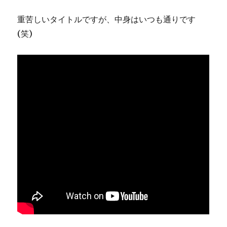
重苦しいタイトルですが、中身はいつも通りです
(笑)