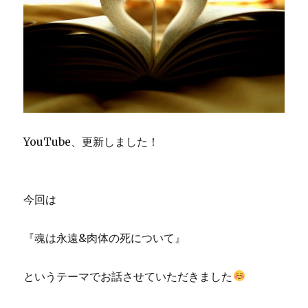
YouTube、更新しました！
今回は
『魂は永遠&肉体の死について』
というテーマでお話させていただきました