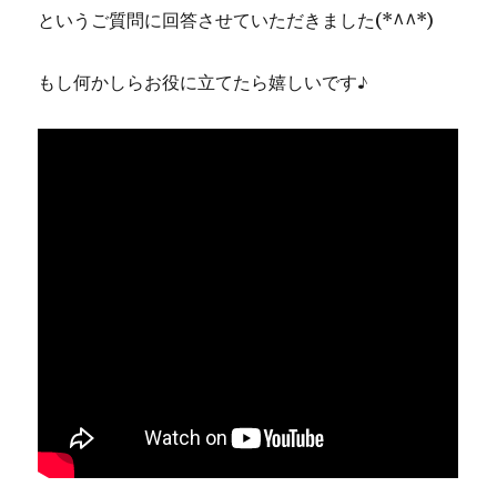
というご質問に回答させていただきました(*^^*)
もし何かしらお役に立てたら嬉しいです♪