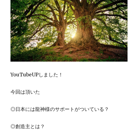
YouTubeUPしました！
今回は頂いた
◎日本には龍神様のサポートがついている？
◎創造主とは？