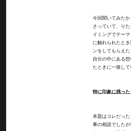
ー
今回聞いてみたか
さっていて、りた
イミングでテーマ
に触れられたとき
ンをしてもらえた
自分の中にある想
たときに一致して
特に印象に残った
本題はコレだった
事の相談でしたが