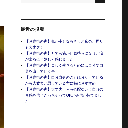
索:
最近の投稿
【お客様の声】私が幸せならきっと私の、周り
も大丈夫！
【お客様の声】とても温かい気持ちになり、涙
が出るほど嬉しく感じました
【お客様の声】楽しく生きるためには自分で自
分を出していく事
【お客様の声】自分自身のことは分かっている
から大丈夫と思っている方に特におすすめ
【お客様の声】大丈夫、何も心配ない！自分の
直感を信じきっちゃってOKと確信が持てまし
た