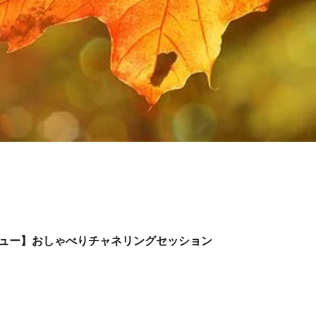
ュー】おしゃべりチャネリングセッション