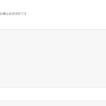
る欄は必須項目です