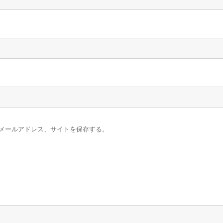
メールアドレス、サイトを保存する。