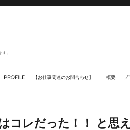
ます。
PROFILE
【お仕事関連のお問合わせ】
概要
プ
はコレだった！！ と思