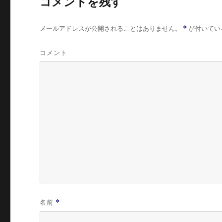
コメントを残す
メールアドレスが公開されることはありません。
*
が付いてい
コメント
名前
*