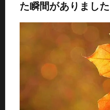
た瞬間がありました