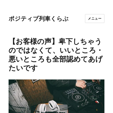
ポジティブ列車くらぶ
メニュー
【お客様の声】卑下しちゃう
のではなくて、いいところ・
悪いところも全部認めてあげ
たいです