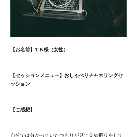
【お名前】T.N様（女性）
【セッションメニュー】おしゃべりチャネリングセ
ッション
【ご感想】
自分では分かっていたつもりが見て見ぬ振りをして