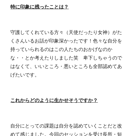
特に印象に残ったことは？
守護してくれている方々（天使だったり女神）がた
くさんいるお話が印象深かったです！色々な自分を
持っていられるのはこの人たちのおかげなのか
な・・とか考えたりしました笑 卑下しちゃうので
はなくて、いいところ・悪いところも全部認めてあ
げたいです。
これからどのように生かせそうですか？
自分にとっての課題は自分を認めていくことだと改
めて感じました。今回のセッションを受け長所・短