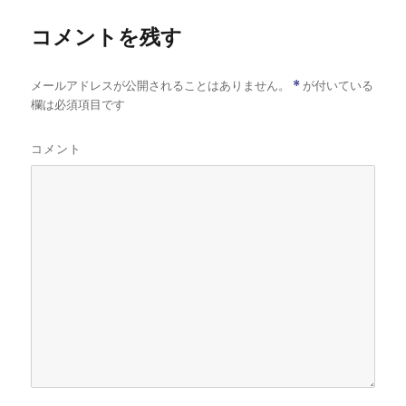
ー
コメントを残す
メールアドレスが公開されることはありません。
*
が付いている
欄は必須項目です
コメント