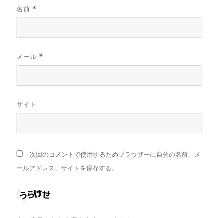
名前
*
メール
*
サイト
次回のコメントで使用するためブラウザーに自分の名前、メ
ールアドレス、サイトを保存する。