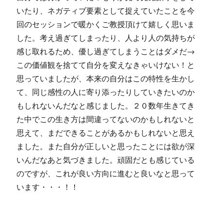
いたり、ネガティブ要素として捉えていたことを今
回のセッションで暖かくご教授頂けて嬉しく思いま
した。考え過ぎてしまったり、人より人の気持ちが
感じ取れるため、優し過ぎてしまうことはダメだ→
この価値観を捨てて自分を変えなきゃいけない！と
思っていましたが、本来の自分はこの特性を生かし
て、同じ感性の人に寄り添ったりしていきたいのか
もしれないんだなと感じました。２０数年生きてき
た中でこの生き方は間違ってないのかもしれないと
思えて、まだできることがあるかもしれないと思え
ました。また自分が正しいと思ったことには欲が深
いんだなあと気づきました。頑固だとも感じている
のですが、これが良い方向に進むと良いなと思って
います・・・！！