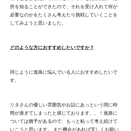
所を知ることができたので、それを受け入れて何が
必要なのかをたくさん考えたり挑戦していくことを
してみようと思いました。
どのような方におすすめしたいですか？
同じように進路に悩んでいる人におすすめしたいで
す。
リタさんの優しい雰囲気やお話にあっという間に時
間が過ぎてしまったと感じております、、！進路に
ついては猶予があるので、もっと粘って考え続けて
いこうと思います。 また機会があれば宜しくお願い