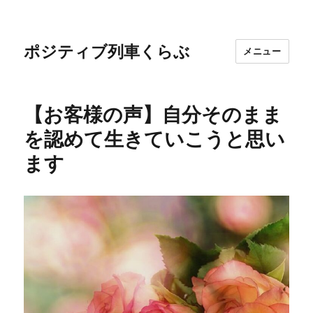
ポジティブ列車くらぶ
メニュー
【お客様の声】自分そのまま
を認めて生きていこうと思い
ます