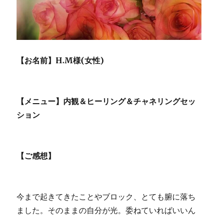
【お名前】H.M様(女性)
【メニュー】内観＆ヒーリング＆チャネリングセッ
ション
【ご感想】
今まで起きてきたことやブロック、とても腑に落ち
ました。そのままの自分が光。委ねていればいいん