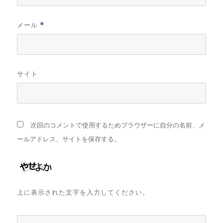
メール
*
サイト
次回のコメントで使用するためブラウザーに自分の名前、メ
ールアドレス、サイトを保存する。
上に表示された文字を入力してください。