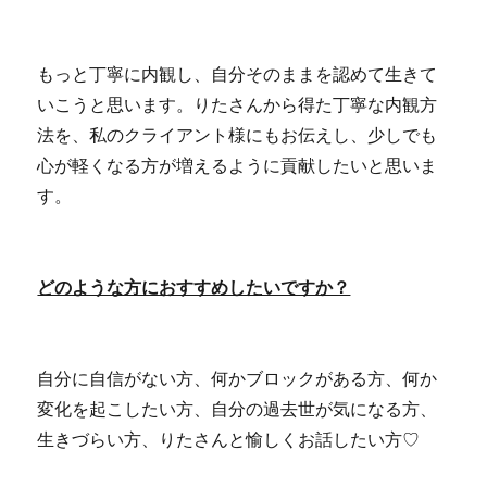
もっと丁寧に内観し、自分そのままを認めて生きて
いこうと思います。りたさんから得た丁寧な内観方
法を、私のクライアント様にもお伝えし、少しでも
心が軽くなる方が増えるように貢献したいと思いま
す。
どのような方におすすめしたいですか？
自分に自信がない方、何かブロックがある方、何か
変化を起こしたい方、自分の過去世が気になる方、
生きづらい方、りたさんと愉しくお話したい方♡