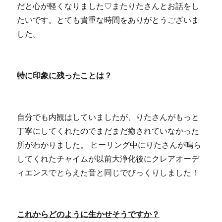
だと心が軽くなりました♡またりたさんとお話をし
たいです。とても貴重な時間をありがとうございま
した。
特に印象に残ったことは？
自分でも内観はしていましたが、りたさんがもっと
丁寧にしてくれたのでまだまだ癒されていなかった
所がわかりました。 ヒーリング中にりたさんが鳴ら
してくれたチャイムが以前大浄化後にクレアオーデ
ィエンスでとらえた音と同じでびっくりしました！
これからどのように生かせそうですか？