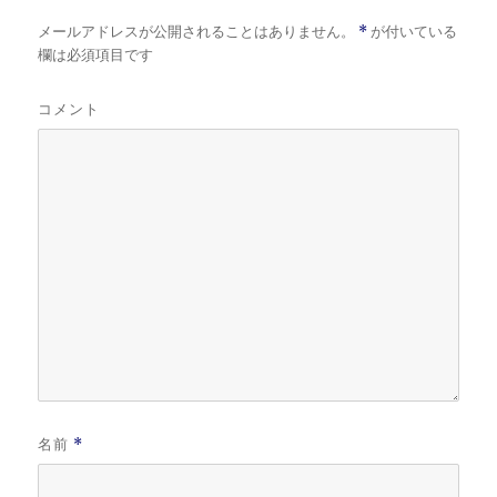
メールアドレスが公開されることはありません。
*
が付いている
欄は必須項目です
コメント
名前
*