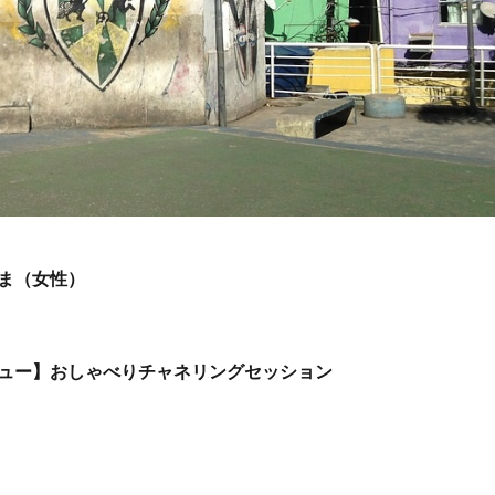
さま（女性）
ュー】おしゃべりチャネリングセッション