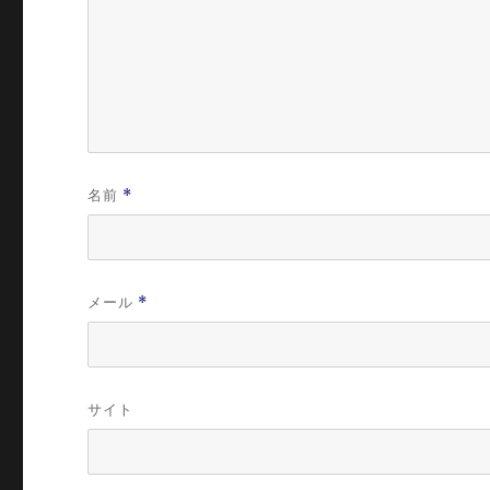
名前
*
メール
*
サイト