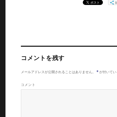
コメントを残す
メールアドレスが公開されることはありません。
*
が付いてい
コメント