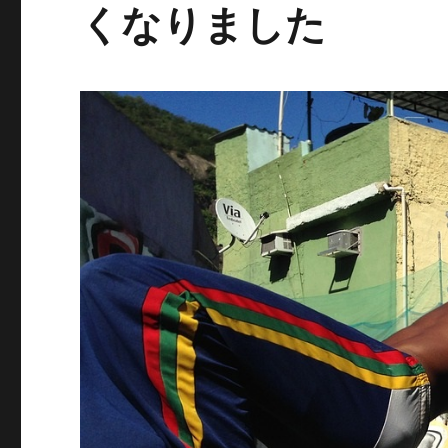
くなりました