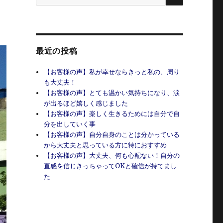
索:
最近の投稿
【お客様の声】私が幸せならきっと私の、周り
も大丈夫！
【お客様の声】とても温かい気持ちになり、涙
が出るほど嬉しく感じました
【お客様の声】楽しく生きるためには自分で自
分を出していく事
【お客様の声】自分自身のことは分かっている
から大丈夫と思っている方に特におすすめ
【お客様の声】大丈夫、何も心配ない！自分の
直感を信じきっちゃってOKと確信が持てまし
た