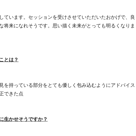
しています。セッションを受けさせていただいたおかげで、良
な将来になれそうです。思い描く未来がとっても明るくなりま
ことは？
見を持っている部分をとても優しく包み込むようにアドバイス
正できた点
に生かせそうですか？