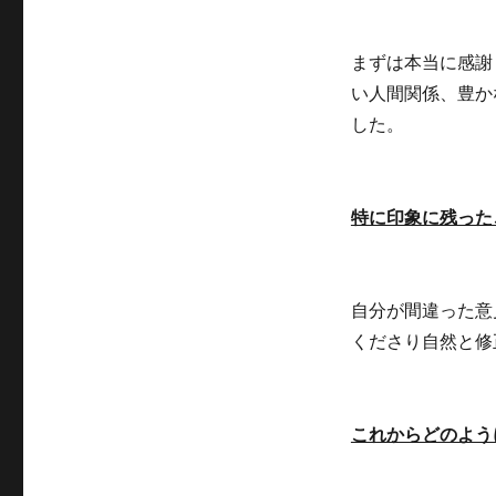
まずは本当に感謝
い人間関係、豊か
した。
特に印象に残った
自分が間違った意
くださり自然と修
これからどのよう