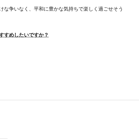
けな争いなく、平和に豊かな気持ちで楽しく過ごせそう
すすめしたいですか？