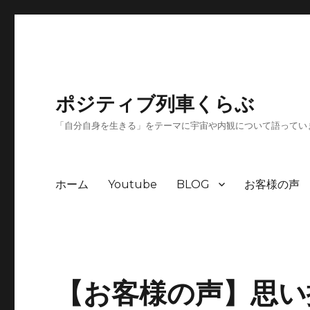
ポジティブ列車くらぶ
「自分自身を生きる」をテーマに宇宙や内観について語ってい
ホーム
Youtube
BLOG
お客様の声
【お客様の声】思い