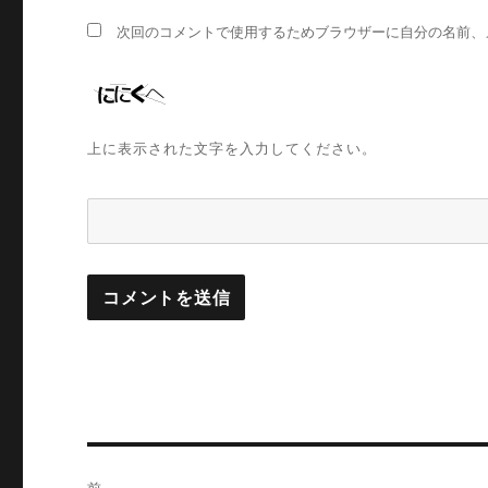
次回のコメントで使用するためブラウザーに自分の名前、
上に表示された文字を入力してください。
投