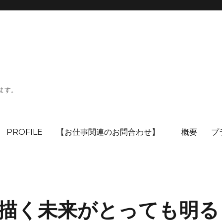
ます。
PROFILE
【お仕事関連のお問合わせ】
概要
プ
描く未来がとっても明る