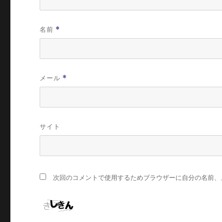
名前
*
メール
*
サイト
次回のコメントで使用するためブラウザーに自分の名前、