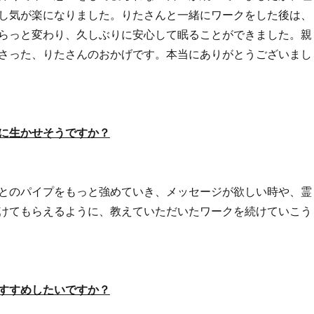
し気が楽になりました。りたさんと一緒にワークをした後は、
らっと変わり、久しぶりに安心して眠ることができました。親
さった、りたさんのおかげです。本当にありがとうございまし
に生かせそうですか？
とのパイプをもっと強めていき、メッセージが欲しい時や、霊
けてもらえるように、教えていただいたワークを続けていこう
すすめしたいですか？