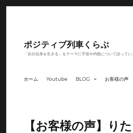
ポジティブ列車くらぶ
「自分自身を生きる」をテーマに宇宙や内観について語ってい
ホーム
Youtube
BLOG
お客様の声
【お客様の声】りた