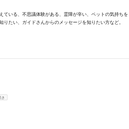
えている、不思議体験がある、霊障が辛い、ペットの気持ちを
知りたい、ガイドさんからのメッセージを知りたい方など。
続き