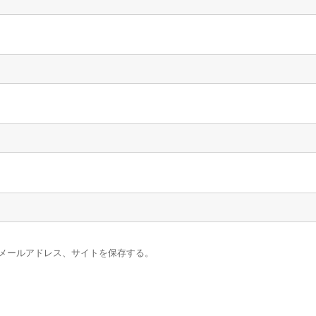
メールアドレス、サイトを保存する。