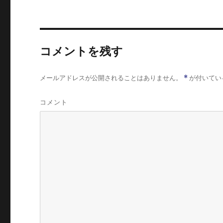
コメントを残す
メールアドレスが公開されることはありません。
*
が付いてい
コメント