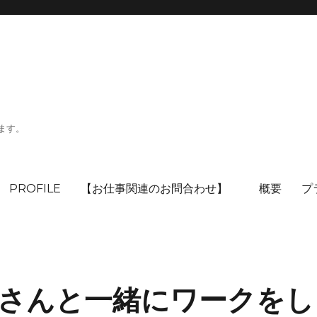
ます。
PROFILE
【お仕事関連のお問合わせ】
概要
プ
さんと一緒にワークをし