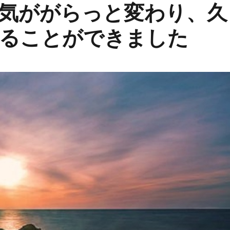
気ががらっと変わり、久
ることができました