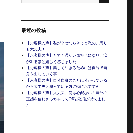
索:
最近の投稿
【お客様の声】私が幸せならきっと私の、周り
も大丈夫！
【お客様の声】とても温かい気持ちになり、涙
が出るほど嬉しく感じました
【お客様の声】楽しく生きるためには自分で自
分を出していく事
【お客様の声】自分自身のことは分かっている
から大丈夫と思っている方に特におすすめ
【お客様の声】大丈夫、何も心配ない！自分の
直感を信じきっちゃってOKと確信が持てまし
た