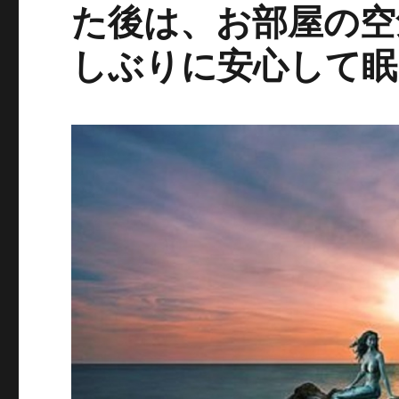
た後は、お部屋の空
しぶりに安心して眠