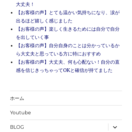
大丈夫！
【お客様の声】とても温かい気持ちになり、涙が
出るほど嬉しく感じました
【お客様の声】楽しく生きるためには自分で自分
を出していく事
【お客様の声】自分自身のことは分かっているか
ら大丈夫と思っている方に特におすすめ
【お客様の声】大丈夫、何も心配ない！自分の直
感を信じきっちゃってOKと確信が持てました
ホーム
Youtube
サ
BLOG
ブ