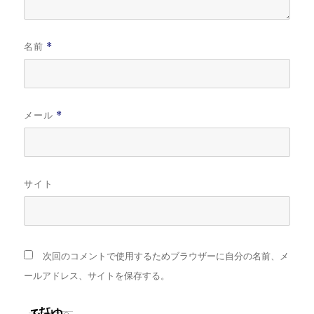
名前
*
メール
*
サイト
次回のコメントで使用するためブラウザーに自分の名前、メ
ールアドレス、サイトを保存する。