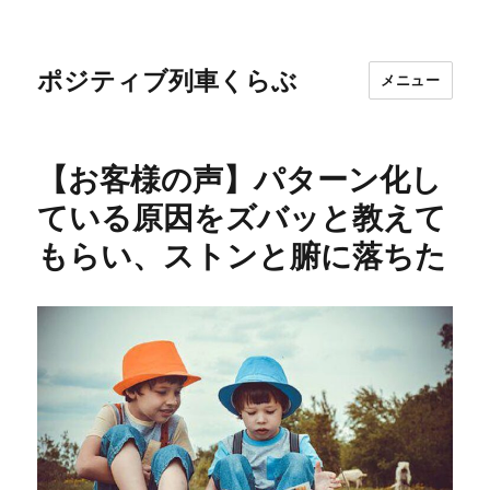
ポジティブ列車くらぶ
メニュー
【お客様の声】パターン化し
ている原因をズバッと教えて
もらい、ストンと腑に落ちた