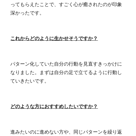
ってもらえたことで、すごく心が癒されたのが印象
深かったです。
これからどのように生かせそうですか？
パターン化していた自分の行動を見直すきっかけに
なりました。まずは自分の足で立てるように行動し
ていきたいです。
どのような方におすすめしたいですか？
進みたいのに進めない方や、同じパターンを繰り返