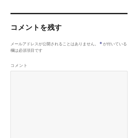
者
日:
ゴ
リ
ー
コメントを残す
メールアドレスが公開されることはありません。
*
が付いている
欄は必須項目です
コメント