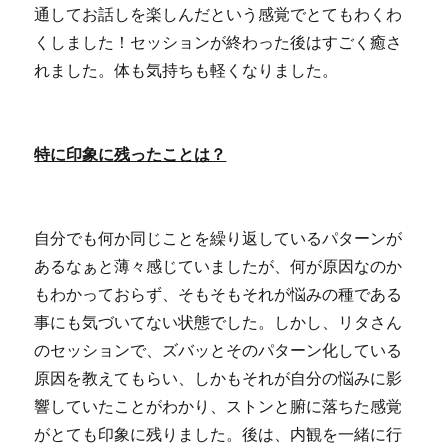
通してお話しを楽しんだという感覚でとてもわくわ
くしました！セッションが終わった後はすごく癒さ
れました。体も気持ちも軽くなりました。
特に印象に残ったことは？
自分でも何か同じことを繰り返しているパターンが
あるなぁと薄々感じていましたが、何が原因なのか
もわかっておらず、そもそもそれが悩みの種である
事にも気づいてない状態でした。しかし、リタさん
のセッションで、ズバッとそのパターン化している
原因を教えてもらい、しかもそれが自分の悩みに影
響していたことがわかり、ストンと腑に落ちた感覚
がとても印象に残りました。後は、内観を一緒に行