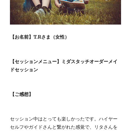
【お名前】T.Rさま（女性）
【セッションメニュー】ミダスタッチオーダーメイ
ドセッション
【ご感想】
セッション中はとっても楽しかったです。ハイヤー
セルフやガイドさんと繋がれた感覚で、リタさんを