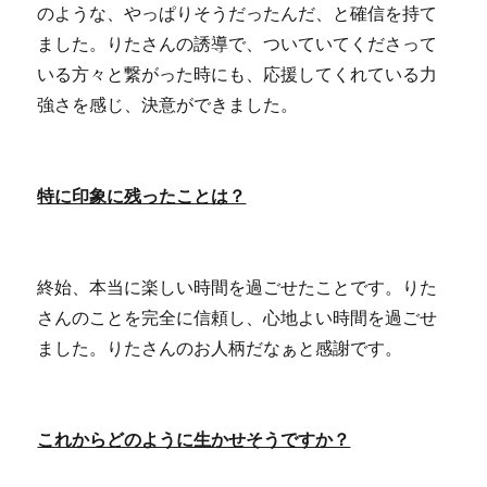
のような、やっぱりそうだったんだ、と確信を持て
ました。りたさんの誘導で、ついていてくださって
いる方々と繋がった時にも、応援してくれている力
強さを感じ、決意ができました。
特に印象に残ったことは？
終始、本当に楽しい時間を過ごせたことです。りた
さんのことを完全に信頼し、心地よい時間を過ごせ
ました。りたさんのお人柄だなぁと感謝です。
これからどのように生かせそうですか？