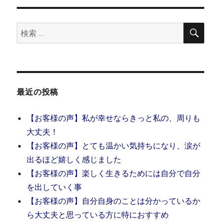
検
検
索
索:
最近の投稿
【お客様の声】私が幸せならきっと私の、周りも
大丈夫！
【お客様の声】とても温かい気持ちになり、涙が
出るほど嬉しく感じました
【お客様の声】楽しく生きるためには自分で自分
を出していく事
【お客様の声】自分自身のことは分かっているか
ら大丈夫と思っている方に特におすすめ