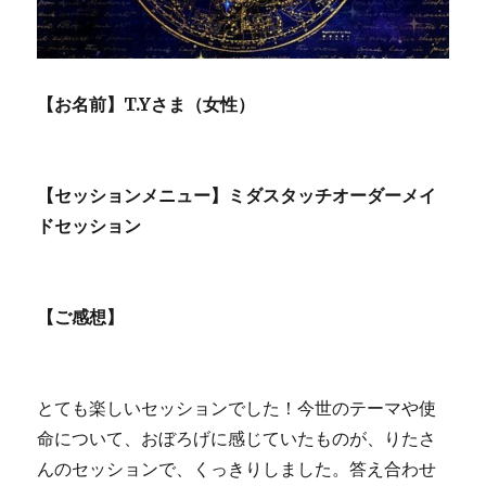
【お名前】T.Yさま（女性）
【セッションメニュー】ミダスタッチオーダーメイ
ドセッション
【ご感想】
とても楽しいセッションでした！今世のテーマや使
命について、おぼろげに感じていたものが、りたさ
んのセッションで、くっきりしました。答え合わせ