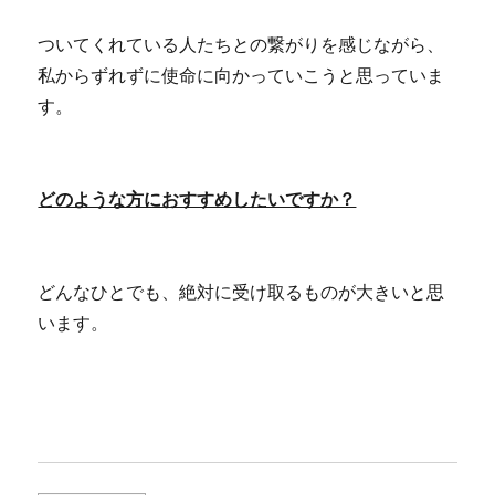
ついてくれている人たちとの繋がりを感じながら、
私からずれずに使命に向かっていこうと思っていま
す。
どのような方におすすめしたいですか？
どんなひとでも、絶対に受け取るものが大きいと思
います。