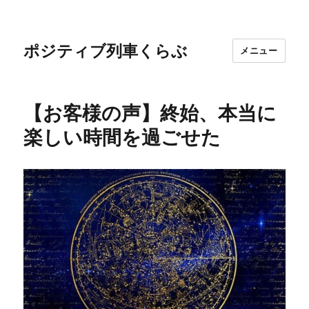
ポジティブ列車くらぶ
メニュー
【お客様の声】終始、本当に
楽しい時間を過ごせた