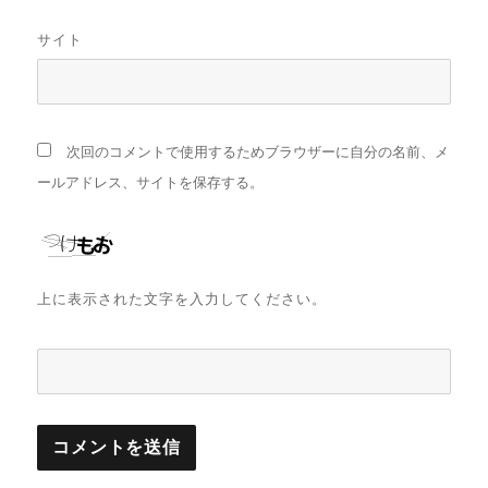
サイト
次回のコメントで使用するためブラウザーに自分の名前、メ
ールアドレス、サイトを保存する。
上に表示された文字を入力してください。