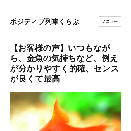
ポジティブ列車くらぶ
メニュー
【お客様の声】いつもなが
ら、金魚の気持ちなど、例え
が分かりやすく的確、センス
が良くて最高