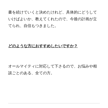
書を続けていくと決めたけれど、具体的にどうして
いけばよいか、教えてくれたので、今後の計画が立
てられ、自信もつきました。
どのような方におすすめしたいですか？
オールマイティに対応して下さるので、お悩みや相
談ごとのある、全ての方。