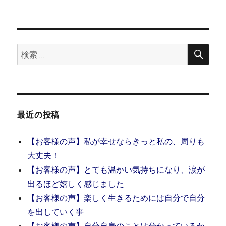
検
検
索
索:
最近の投稿
【お客様の声】私が幸せならきっと私の、周りも
大丈夫！
【お客様の声】とても温かい気持ちになり、涙が
出るほど嬉しく感じました
【お客様の声】楽しく生きるためには自分で自分
を出していく事