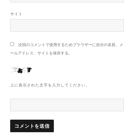
サイト
次回のコメントで使用するためブラウザーに自分の名前、メ
ールアドレス、サイトを保存する。
上に表示された文字を入力してください。