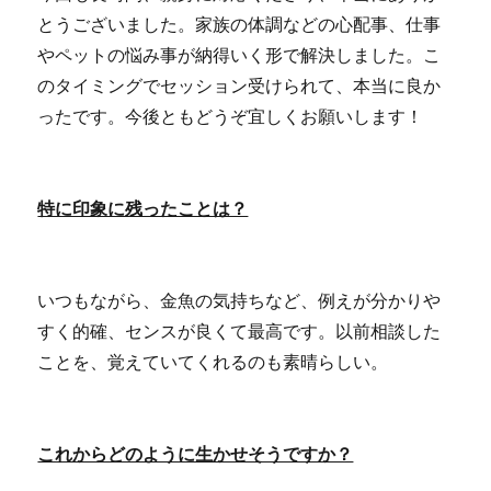
とうございました。家族の体調などの心配事、仕事
やペットの悩み事が納得いく形で解決しました。こ
のタイミングでセッション受けられて、本当に良か
ったです。今後ともどうぞ宜しくお願いします！
特に印象に残ったことは？
いつもながら、金魚の気持ちなど、例えが分かりや
すく的確、センスが良くて最高です。以前相談した
ことを、覚えていてくれるのも素晴らしい。
これからどのように生かせそうですか？