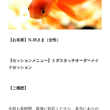
【お名前】N.Mさま（女性）
【セッションメニュー】ミダスタッチオーダーメイ
ドセッション
【ご感想】
今回も長時間、親身に対応くださり、本当にありが