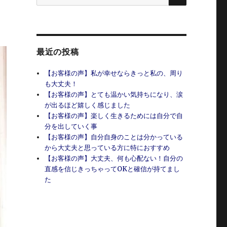
索:
最近の投稿
【お客様の声】私が幸せならきっと私の、周り
も大丈夫！
【お客様の声】とても温かい気持ちになり、涙
が出るほど嬉しく感じました
【お客様の声】楽しく生きるためには自分で自
分を出していく事
【お客様の声】自分自身のことは分かっている
から大丈夫と思っている方に特におすすめ
【お客様の声】大丈夫、何も心配ない！自分の
直感を信じきっちゃってOKと確信が持てまし
た