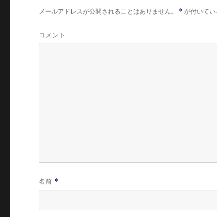
メールアドレスが公開されることはありません。
*
が付いてい
コメント
名前
*