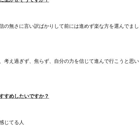
信の無さに言い訳ばかりして前には進めず楽な方を選んでまし
、考え過ぎず、焦らず、自分の力を信じて進んで行こうと思い
すすめしたいですか？
感じてる人