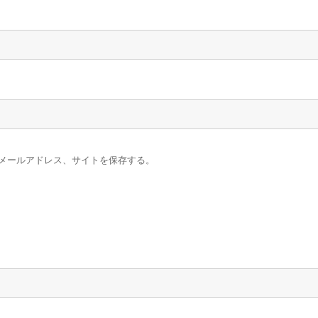
メールアドレス、サイトを保存する。