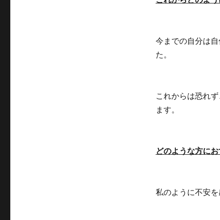
今までの自分は自
た。
これからは恐れず
ます。
どのような方にお
私のように不安を