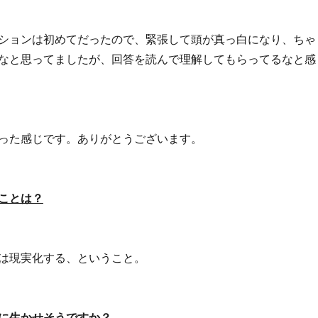
ションは初めてだったので、緊張して頭が真っ白になり、ちゃ
なと思ってましたが、回答を読んで理解してもらってるなと感
った感じです。ありがとうございます。
ことは？
は現実化する、ということ。
に生かせそうですか？