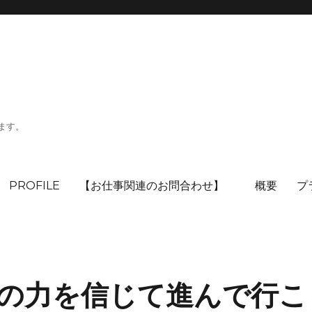
ます。
PROFILE
【お仕事関連のお問合わせ】
概要
プ
の力を信じて進んで行こ