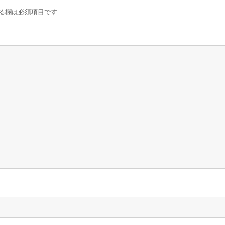
る欄は必須項目です