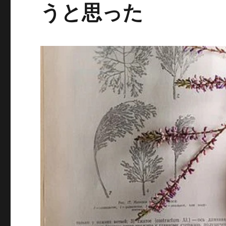
うと思った