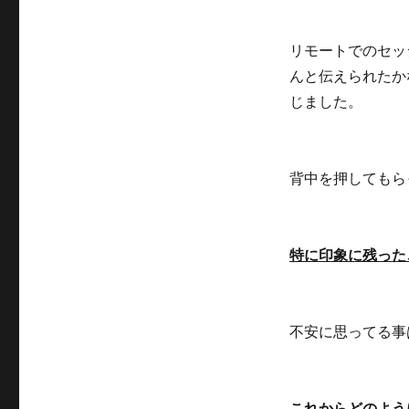
リモートでのセッ
んと伝えられたか
じました。
背中を押してもら
特に印象に残った
不安に思ってる事
これからどのよう