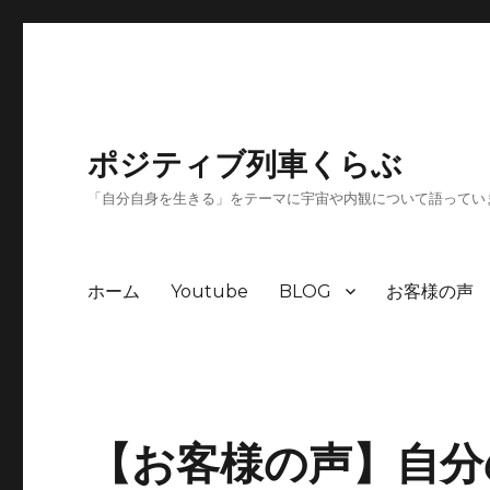
ポジティブ列車くらぶ
「自分自身を生きる」をテーマに宇宙や内観について語ってい
ホーム
Youtube
BLOG
お客様の声
【お客様の声】自分