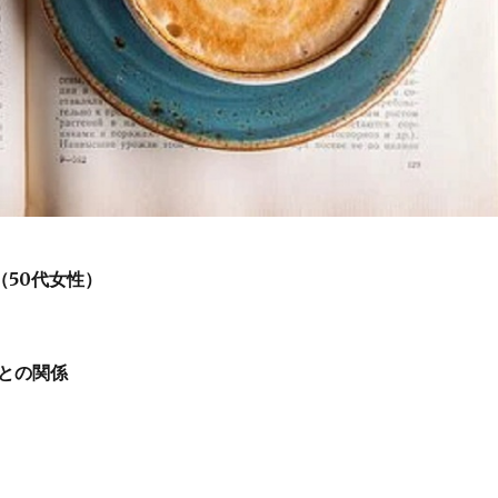
（50代女性）
との関係