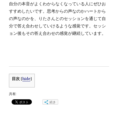
自分の本音がよくわからなくなっている人にぜひお
すすめしたいです。思考からの声なのかハートから
の声なのかを、りたさんとのセッションを通じて自
分で答え合わせしていけるような感覚です。セッシ
ョン後もその答え合わせの感覚が継続しています。
目次
[
hide
]
共有:
続き