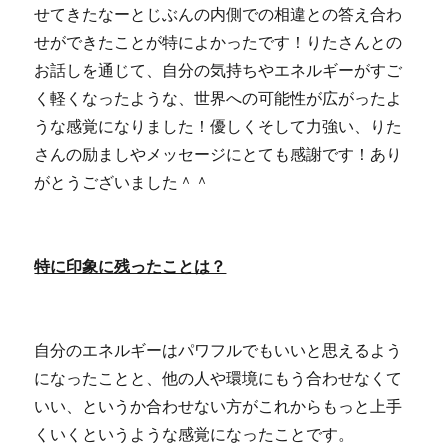
せてきたなーとじぶんの内側での相違との答え合わ
せができたことが特によかったです！りたさんとの
お話しを通じて、自分の気持ちやエネルギーがすご
く軽くなったような、世界への可能性が広がったよ
うな感覚になりました！優しくそして力強い、りた
さんの励ましやメッセージにとても感謝です！あり
がとうございました＾＾
特に印象に残ったことは？
自分のエネルギーはパワフルでもいいと思えるよう
になったことと、他の人や環境にもう合わせなくて
いい、というか合わせない方がこれからもっと上手
くいくというような感覚になったことです。