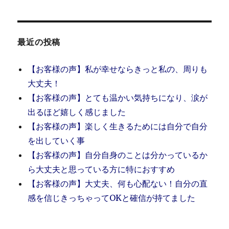
最近の投稿
【お客様の声】私が幸せならきっと私の、周りも
大丈夫！
【お客様の声】とても温かい気持ちになり、涙が
出るほど嬉しく感じました
【お客様の声】楽しく生きるためには自分で自分
を出していく事
【お客様の声】自分自身のことは分かっているか
ら大丈夫と思っている方に特におすすめ
【お客様の声】大丈夫、何も心配ない！自分の直
感を信じきっちゃってOKと確信が持てました