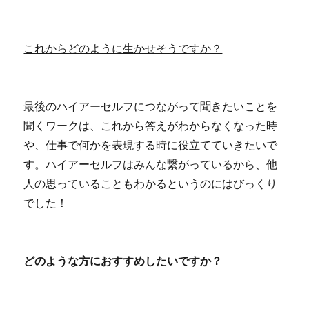
これからどのように生かせそうですか？
最後のハイアーセルフにつながって聞きたいことを
聞くワークは、これから答えがわからなくなった時
や、仕事で何かを表現する時に役立てていきたいで
す。ハイアーセルフはみんな繋がっているから、他
人の思っていることもわかるというのにはびっくり
でした！
どのような方におすすめしたいですか？