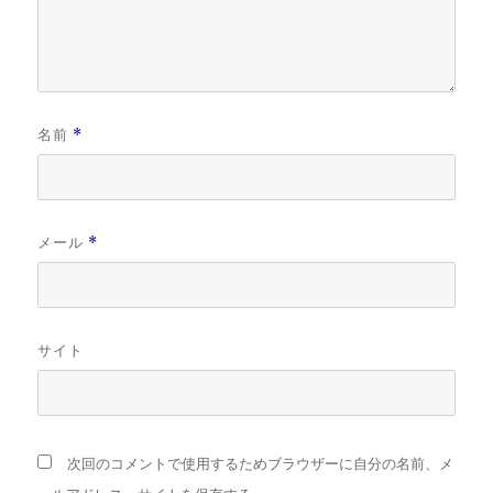
名前
*
メール
*
サイト
次回のコメントで使用するためブラウザーに自分の名前、メ