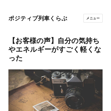
ポジティブ列車くらぶ
メニュー
【お客様の声】自分の気持ち
やエネルギーがすごく軽くな
った