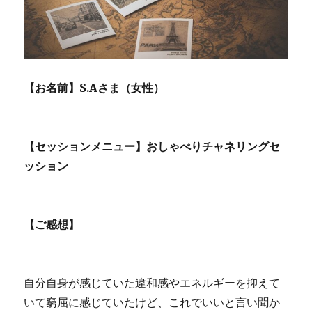
【お名前】S.Aさま（女性）
【セッションメニュー】おしゃべりチャネリングセ
ッション
【ご感想】
自分自身が感じていた違和感やエネルギーを抑えて
いて窮屈に感じていたけど、これでいいと言い聞か