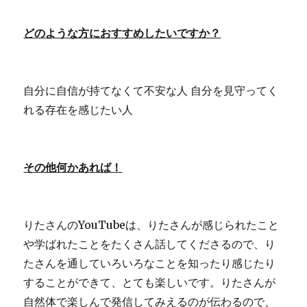
どのような方におすすめしたいですか？
自分に自信が持てなくて不安な人 自分を見守ってく
れる存在を感じたい人
その他何かあれば！
りたさんのYouTubeは、りたさんが感じられたこと
や学ばれたことをたくさん話してくださるので、り
たさんを通していろいろなことを知ったり感じたり
することができて、とても楽しいです。りたさんが
自然体で楽しんで発信してみえるのが伝わるので、