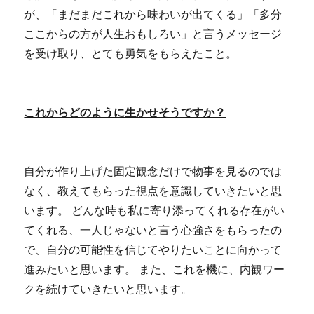
が、「まだまだこれから味わいが出てくる」「多分
ここからの方が人生おもしろい」と言うメッセージ
を受け取り、とても勇気をもらえたこと。
これからどのように生かせそうですか？
自分が作り上げた固定観念だけで物事を見るのでは
なく、教えてもらった視点を意識していきたいと思
います。 どんな時も私に寄り添ってくれる存在がい
てくれる、一人じゃないと言う心強さをもらったの
で、自分の可能性を信じてやりたいことに向かって
進みたいと思います。 また、これを機に、内観ワー
クを続けていきたいと思います。