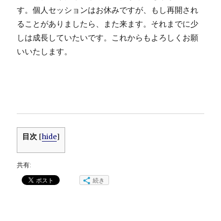
す。個人セッションはお休みですが、もし再開され
ることがありましたら、また来ます。それまでに少
しは成長していたいです。これからもよろしくお願
いいたします。
目次
[
hide
]
共有:
続き