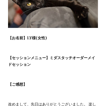
【お名前】I.Y様(女性)
【セッションメニュー】ミダスタッチオーダーメイ
ドセッション
【ご感想】
改めまして、先日はありがとうございました。 楽し