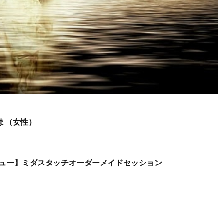
さま（女性）
ュー】ミダスタッチオーダーメイドセッション