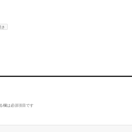
続き
る欄は必須項目です