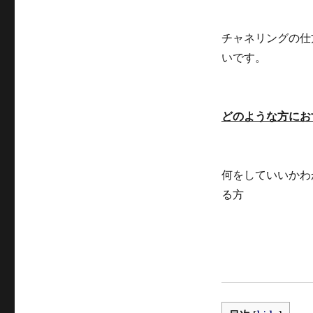
チャネリングの仕
いです。
どのような方にお
何をしていいかわ
る方