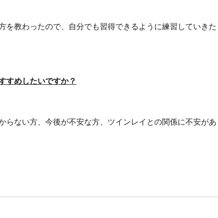
方を教わったので、自分でも習得できるように練習していきた
すすめしたいですか？
からない方、今後が不安な方、ツインレイとの関係に不安があ