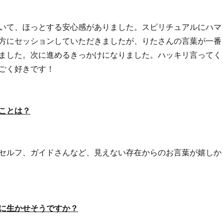
いて、ほっとする安心感がありました。スピリチュアルにハマ
方にセッションしていただきましたが、りたさんの言葉が一番
ました。次に進めるきっかけになりました。ハッキリ言ってく
ごく好きです！
ことは？
セルフ、ガイドさんなど、見えない存在からのお言葉が嬉しか
に生かせそうですか？