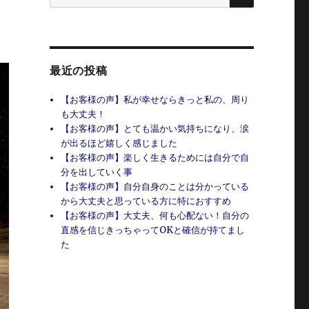
索:
最近の投稿
【お客様の声】私が幸せならきっと私の、周り
も大丈夫！
【お客様の声】とても温かい気持ちになり、涙
が出るほど嬉しく感じました
【お客様の声】楽しく生きるためには自分で自
分を出していく事
【お客様の声】自分自身のことは分かっている
から大丈夫と思っている方に特におすすめ
【お客様の声】大丈夫、何も心配ない！自分の
直感を信じきっちゃってOKと確信が持てまし
た