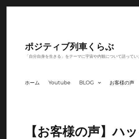
ポジティブ列車くらぶ
「自分自身を生きる」をテーマに宇宙や内観について語ってい
ホーム
Youtube
BLOG
お客様の声
【お客様の声】ハッ