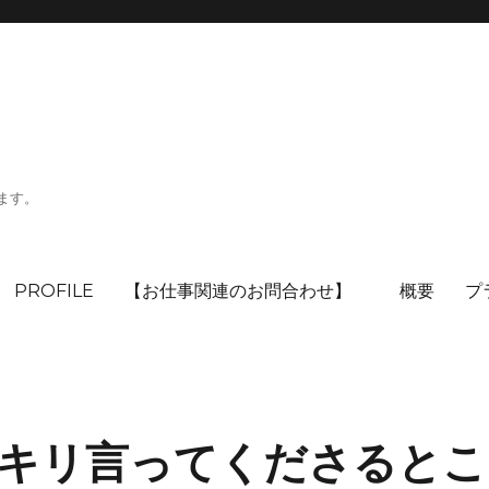
ます。
PROFILE
【お仕事関連のお問合わせ】
概要
プ
キリ言ってくださるとこ