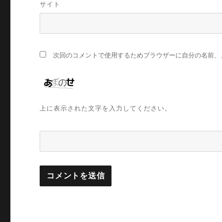
サイト
次回のコメントで使用するためブラウザーに自分の名前、
上に表示された文字を入力してください。