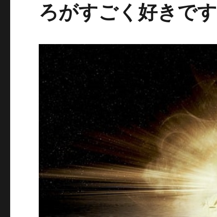
ろがすごく好きで