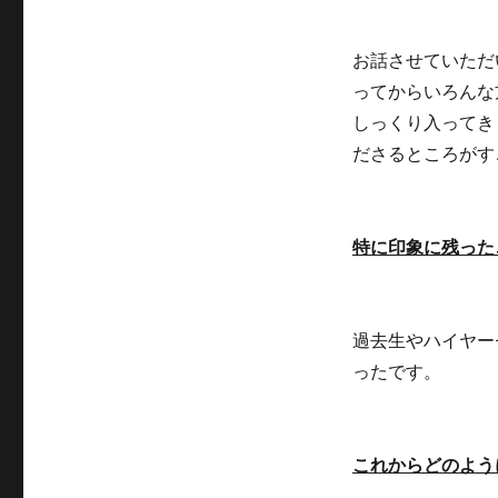
お話させていただ
ってからいろんな
しっくり入ってき
ださるところがす
特に印象に残った
過去生やハイヤー
ったです。
これからどのよう