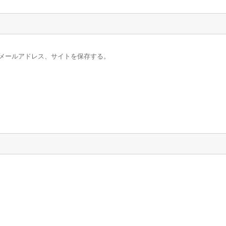
メールアドレス、サイトを保存する。