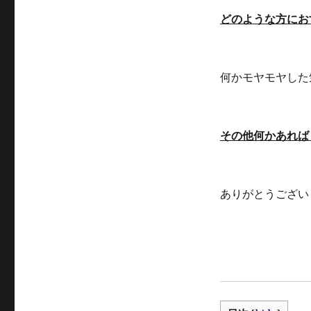
どのような方にお
何かモヤモヤした
その他何かあれば
ありがとうござい