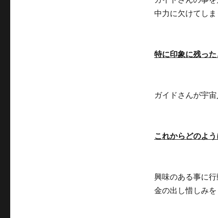
中力に欠けてしま
特に印象に残った
ガイドさんが宇宙
これからどのよう
興味のある事に行
金の出し惜しみを