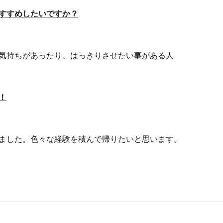
すすめしたいですか？
気持ちがあったり、はっきりさせたい事がある人
！
ました。色々な経験を積んで帰りたいと思います。