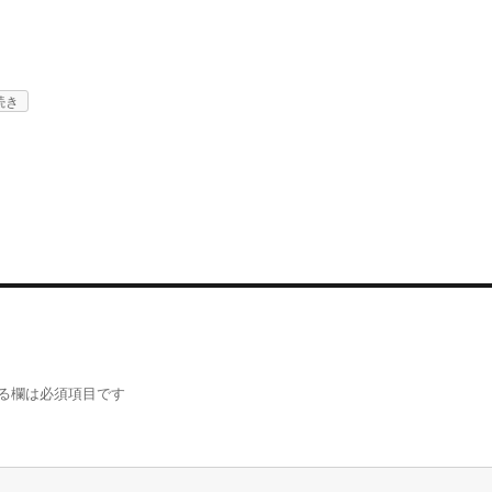
続き
る欄は必須項目です