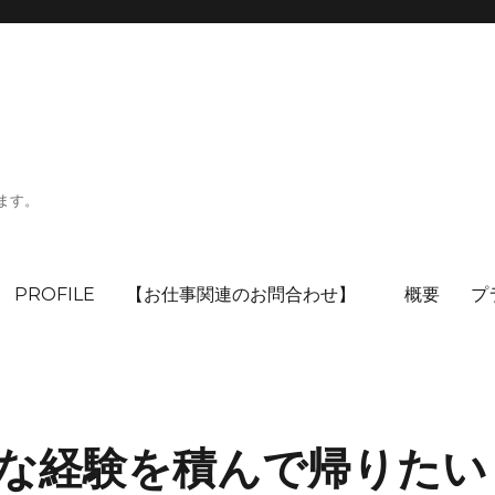
ます。
PROFILE
【お仕事関連のお問合わせ】
概要
プ
な経験を積んで帰りたい