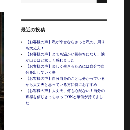
索:
最近の投稿
【お客様の声】私が幸せならきっと私の、周り
も大丈夫！
【お客様の声】とても温かい気持ちになり、涙
が出るほど嬉しく感じました
【お客様の声】楽しく生きるためには自分で自
分を出していく事
【お客様の声】自分自身のことは分かっている
から大丈夫と思っている方に特におすすめ
【お客様の声】大丈夫、何も心配ない！自分の
直感を信じきっちゃってOKと確信が持てまし
た