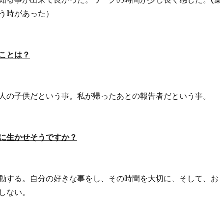
う時があった）
ことは？
人の子供だという事。私が帰ったあとの報告者だという事。
に生かせそうですか？
動する。自分の好きな事をし、その時間を大切に、そして、お
しない。