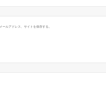
メールアドレス、サイトを保存する。