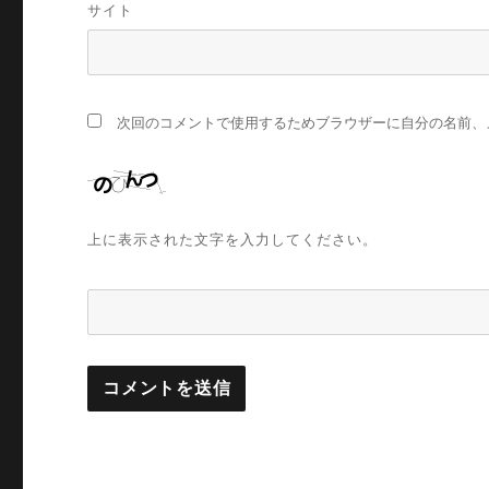
サイト
次回のコメントで使用するためブラウザーに自分の名前、
上に表示された文字を入力してください。