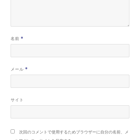
名前
*
メール
*
サイト
次回のコメントで使用するためブラウザーに自分の名前、メ