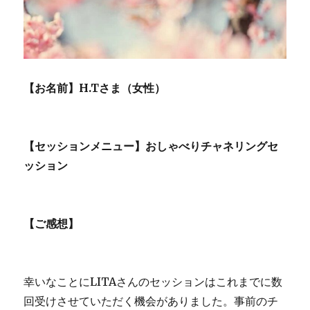
【お名前】H.Tさま（女性）
【セッションメニュー】おしゃべりチャネリングセ
ッション
【ご感想】
幸いなことにLITAさんのセッションはこれまでに数
回受けさせていただく機会がありました。事前のチ