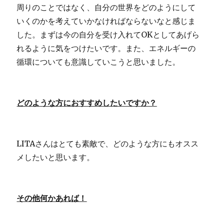
周りのことではなく、自分の世界をどのようにして
いくのかを考えていかなければならないなと感じま
した。まずは今の自分を受け入れてOKとしてあげら
れるように気をつけたいです。また、エネルギーの
循環についても意識していこうと思いました。
どのような方におすすめしたいですか？
LITAさんはとても素敵で、どのような方にもオスス
メしたいと思います。
その他何かあれば！