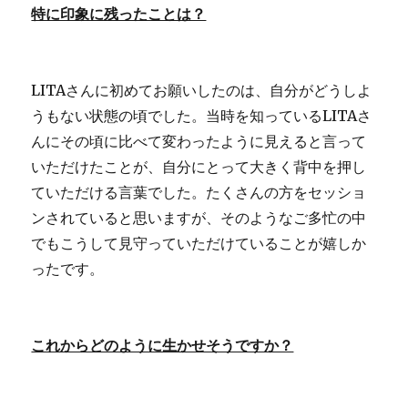
特に印象に残ったことは？
LITAさんに初めてお願いしたのは、自分がどうしよ
うもない状態の頃でした。当時を知っているLITAさ
んにその頃に比べて変わったように見えると言って
いただけたことが、自分にとって大きく背中を押し
ていただける言葉でした。たくさんの方をセッショ
ンされていると思いますが、そのようなご多忙の中
でもこうして見守っていただけていることが嬉しか
ったです。
これからどのように生かせそうですか？