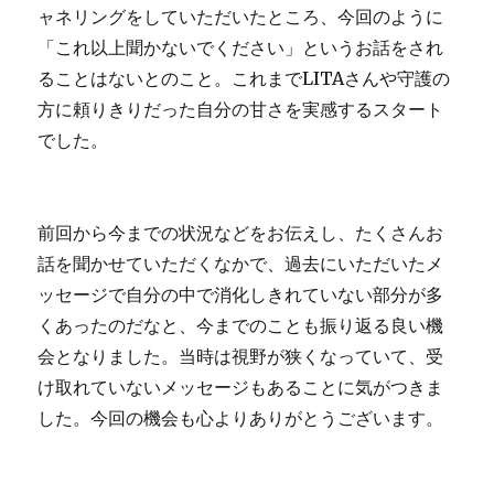
ャネリングをしていただいたところ、今回のように
「これ以上聞かないでください」というお話をされ
ることはないとのこと。これまでLITAさんや守護の
方に頼りきりだった自分の甘さを実感するスタート
でした。
前回から今までの状況などをお伝えし、たくさんお
話を聞かせていただくなかで、過去にいただいたメ
ッセージで自分の中で消化しきれていない部分が多
くあったのだなと、今までのことも振り返る良い機
会となりました。当時は視野が狭くなっていて、受
け取れていないメッセージもあることに気がつきま
した。今回の機会も心よりありがとうございます。