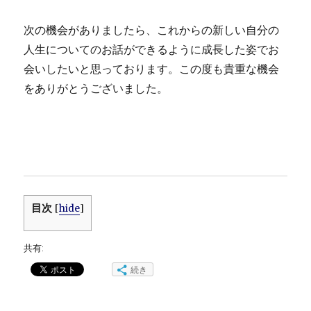
次の機会がありましたら、これからの新しい自分の
人生についてのお話ができるように成長した姿でお
会いしたいと思っております。この度も貴重な機会
をありがとうございました。
目次
[
hide
]
共有:
続き