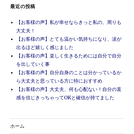
最近の投稿
【お客様の声】私が幸せならきっと私の、周りも
大丈夫！
【お客様の声】とても温かい気持ちになり、涙が
出るほど嬉しく感じました
【お客様の声】楽しく生きるためには自分で自分
を出していく事
【お客様の声】自分自身のことは分かっているか
ら大丈夫と思っている方に特におすすめ
【お客様の声】大丈夫、何も心配ない！自分の直
感を信じきっちゃってOKと確信が持てました
ホーム