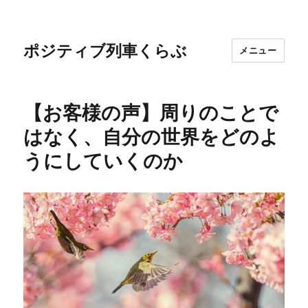
ポジティブ列車くらぶ
メニュー
【お客様の声】周りのことで
はなく、自分の世界をどのよ
うにしていくのか