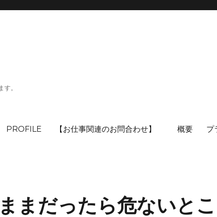
ます。
PROFILE
【お仕事関連のお問合わせ】
概要
プ
ままだったら危ないとこ