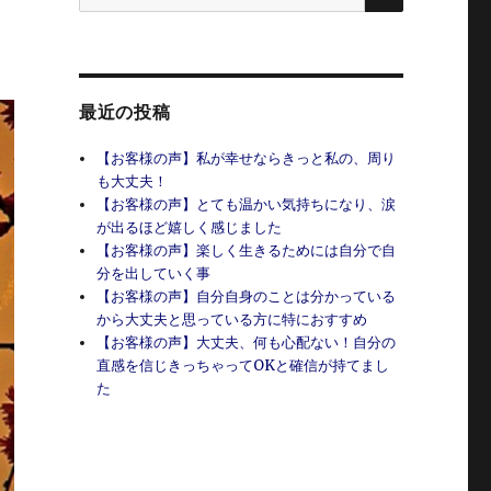
索:
最近の投稿
【お客様の声】私が幸せならきっと私の、周り
も大丈夫！
【お客様の声】とても温かい気持ちになり、涙
が出るほど嬉しく感じました
【お客様の声】楽しく生きるためには自分で自
分を出していく事
【お客様の声】自分自身のことは分かっている
から大丈夫と思っている方に特におすすめ
【お客様の声】大丈夫、何も心配ない！自分の
直感を信じきっちゃってOKと確信が持てまし
た