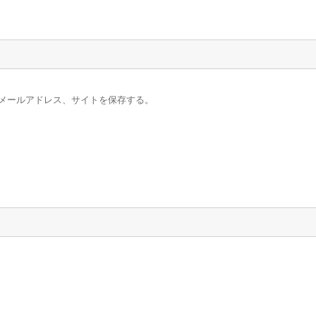
メールアドレス、サイトを保存する。