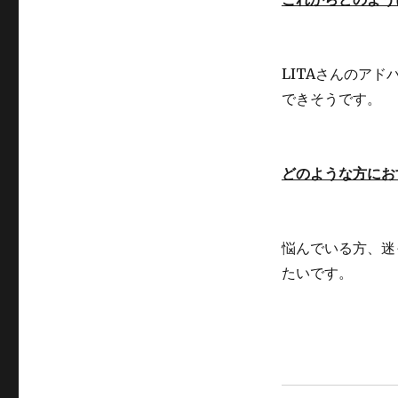
LITAさんのア
できそうです。
どのような方にお
悩んでいる方、迷
たいです。