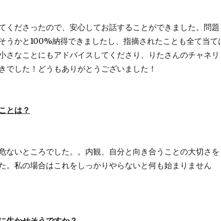
てくださったので、安心してお話することができました。問題
そうかと100%納得できましたし、指摘されたことも全て当て
小さなことにもアドバイスしてくださり、りたさんのチャネリ
きでした！どうもありがとうございました！
ことは？
危ないところでした。。内観、自分と向き合うことの大切さを
た。私の場合はこれをしっかりやらないと何も始まりません
に生かせそうですか？