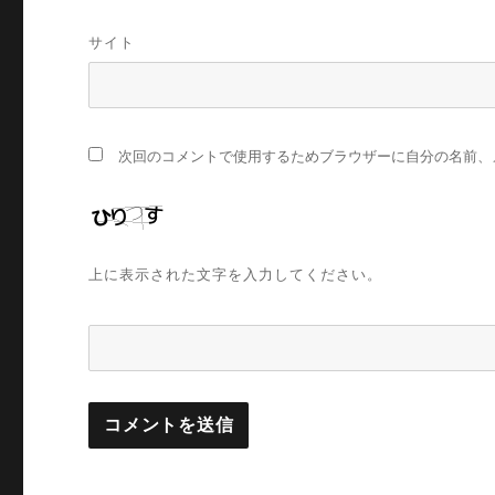
サイト
次回のコメントで使用するためブラウザーに自分の名前、
上に表示された文字を入力してください。