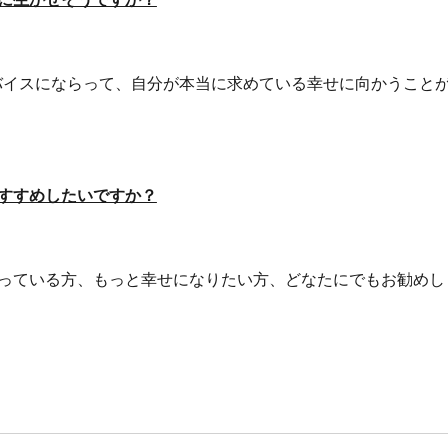
ドバイスにならって、自分が本当に求めている幸せに向かうこと
すすめしたいですか？
っている方、もっと幸せになりたい方、どなたにでもお勧めし