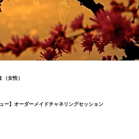
さま（女性）
ュー】オーダーメイドチャネリングセッション