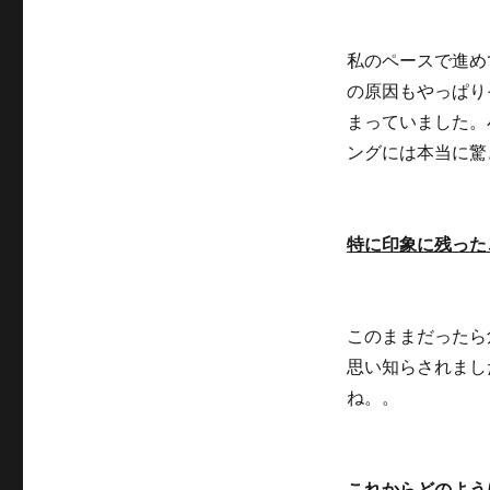
私のペースで進め
の原因もやっぱり
まっていました。
ングには本当に驚
特に印象に残った
このままだったら
思い知らされまし
ね。。
これからどのよう