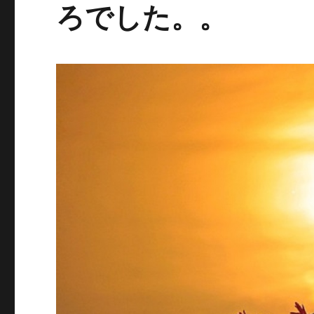
ろでした。。