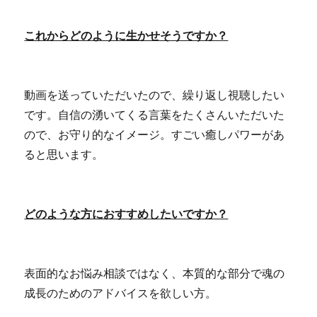
これからどのように生かせそうですか？
動画を送っていただいたので、繰り返し視聴したい
です。自信の湧いてくる言葉をたくさんいただいた
ので、お守り的なイメージ。すごい癒しパワーがあ
ると思います。
どのような方におすすめしたいですか？
表面的なお悩み相談ではなく、本質的な部分で魂の
成長のためのアドバイスを欲しい方。