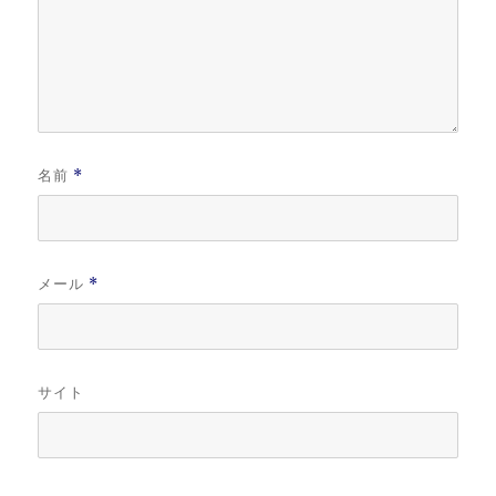
名前
*
メール
*
サイト