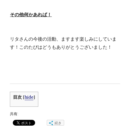
その他何かあれば！
リタさんの今後の活動、ますます楽しみにしていま
す！このたびはどうもありがとうございました！
目次
[
hide
]
共有:
続き