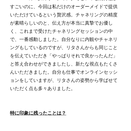
すごいのに、今回は私だけのオーダーメイドで提供
いただけているという贅沢感。チャネリングの精度
が素晴らしいのと、伝え方が本当に真摯でお優し
く、これまで受けたチャネリングセッションの中
で、一番感動しました。自分なりに内観やチャネリ
ングもしているのですが、リタさんからも同じこと
を伝えていただき「やっぱりそれで良かったんだ」
と答え合わせができましたし、新たな視点もたくさ
んいただきました。自分も仕事でオンラインセッシ
ョンをしていますが、リタさんの姿勢から学ばせて
いただく点も多々ありました。
特に印象に残ったことは？