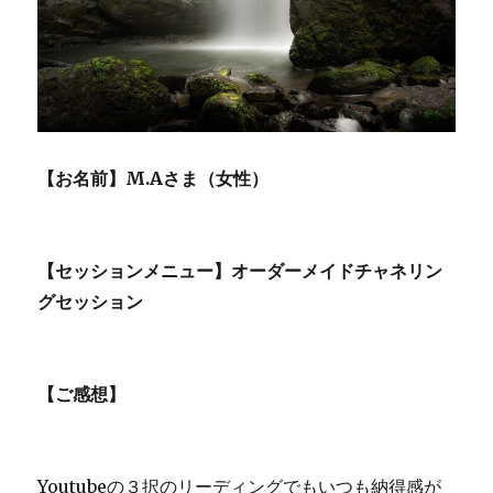
【お名前】M.Aさま（女性）
【セッションメニュー】オーダーメイドチャネリン
グセッション
【ご感想】
Youtubeの３択のリーディングでもいつも納得感が