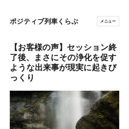
ポジティブ列車くらぶ
メニュー
【お客様の声】セッション終
了後、まさにその浄化を促す
ような出来事が現実に起きび
っくり