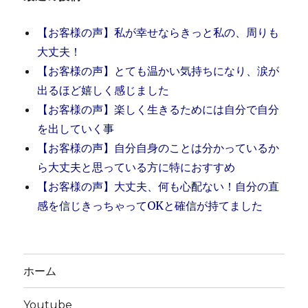
【お客様の声】私が幸せならきっと私の、周りも
大丈夫！
【お客様の声】とても温かい気持ちになり、涙が
出るほど嬉しく感じました
【お客様の声】楽しく生きるためには自分で自分
を出していく事
【お客様の声】自分自身のことは分かっているか
ら大丈夫と思っている方に特におすすめ
【お客様の声】大丈夫、何も心配ない！自分の直
感を信じきっちゃってOKと確信が持てました
ホーム
Youtube