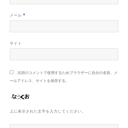
メール
*
サイト
次回のコメントで使用するためブラウザーに自分の名前、メ
ールアドレス、サイトを保存する。
上に表示された文字を入力してください。