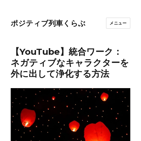
ポジティブ列車くらぶ
メニュー
【YouTube】統合ワーク：
ネガティブなキャラクターを
外に出して浄化する方法