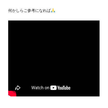
何かしらご参考になれば