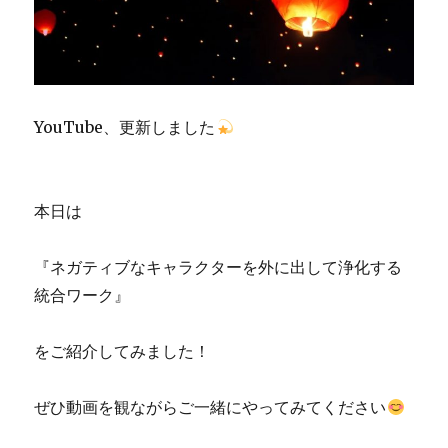
YouTube、更新しました
本日は
『ネガティブなキャラクターを外に出して浄化する
統合ワーク』
をご紹介してみました！
ぜひ動画を観ながらご一緒にやってみてください