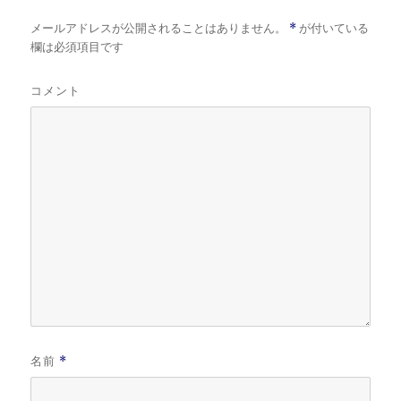
メールアドレスが公開されることはありません。
*
が付いている
欄は必須項目です
コメント
名前
*