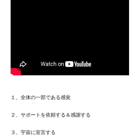
１、全体の一部である感覚
２、サポートを依頼する＆感謝する
３、宇宙に宣言する