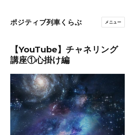
ポジティブ列車くらぶ
メニュー
【YouTube】チャネリング
講座①心掛け編