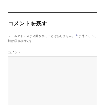
者
日:
ゴ
リ
ー
コメントを残す
メールアドレスが公開されることはありません。
*
が付いている
欄は必須項目です
コメント