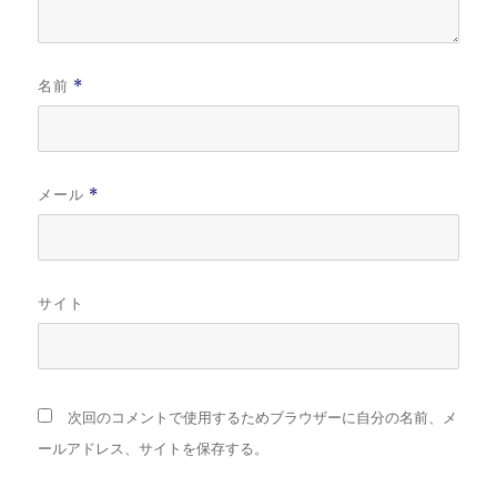
名前
*
メール
*
サイト
次回のコメントで使用するためブラウザーに自分の名前、メ
ールアドレス、サイトを保存する。