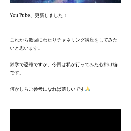
YouTube、更新しました！
これから数回にわたりチャネリング講座をしてみた
いと思います。
独学で恐縮ですが、今回は私が行ってみた心掛け編
です。
何かしらご参考になれば嬉しいです