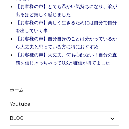
【お客様の声】とても温かい気持ちになり、涙が
出るほど嬉しく感じました
【お客様の声】楽しく生きるためには自分で自分
を出していく事
【お客様の声】自分自身のことは分かっているか
ら大丈夫と思っている方に特におすすめ
【お客様の声】大丈夫、何も心配ない！自分の直
感を信じきっちゃってOKと確信が持てました
ホーム
Youtube
サ
BLOG
ブ
メ