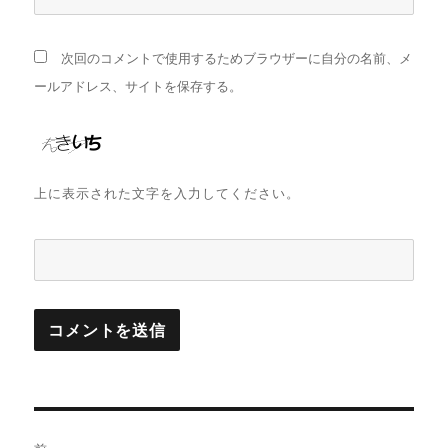
次回のコメントで使用するためブラウザーに自分の名前、メ
ールアドレス、サイトを保存する。
上に表示された文字を入力してください。
投