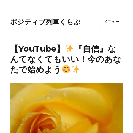
ポジティブ列車くらぶ
メニュー
【YouTube】
『自信』な
んてなくてもいい！今のあな
たで始めよう