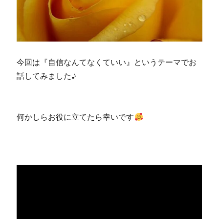
今回は『自信なんてなくていい』というテーマでお
話してみました♪
何かしらお役に立てたら幸いです