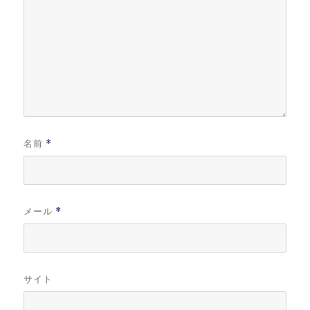
名前
*
メール
*
サイト