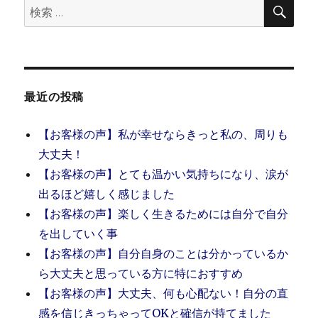
検
検
索
索:
最近の投稿
【お客様の声】私が幸せならきっと私の、周りも
大丈夫！
【お客様の声】とても温かい気持ちになり、涙が
出るほど嬉しく感じました
【お客様の声】楽しく生きるためには自分で自分
を出していく事
【お客様の声】自分自身のことは分かっているか
ら大丈夫と思っている方に特におすすめ
【お客様の声】大丈夫、何も心配ない！自分の直
感を信じきっちゃってOKと確信が持てました